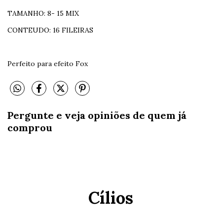
TAMANHO: 8- 15 MIX
CONTEUDO: 16 FILEIRAS
Perfeito para efeito Fox
Pergunte e veja opiniões de quem já
comprou
Cílios