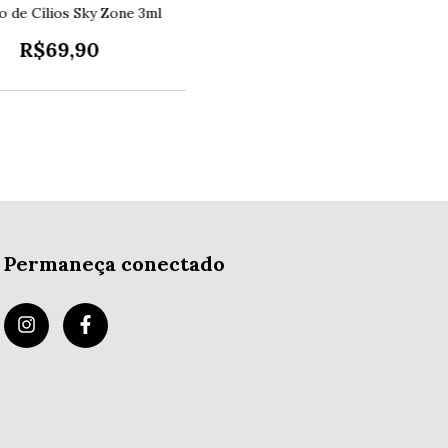
o de Cílios Sky Zone 3ml
R$69,90
Permaneça conectado