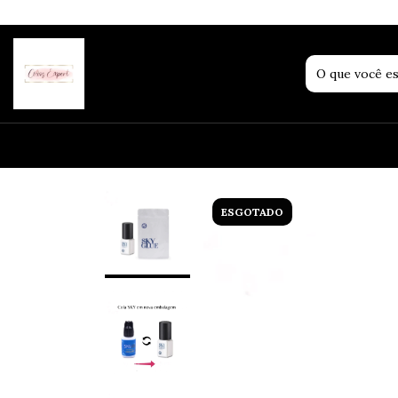
ESGOTADO