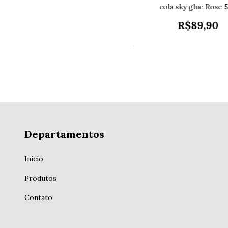
cola sky glue Rose 
R$89,90
Departamentos
Início
Produtos
Contato