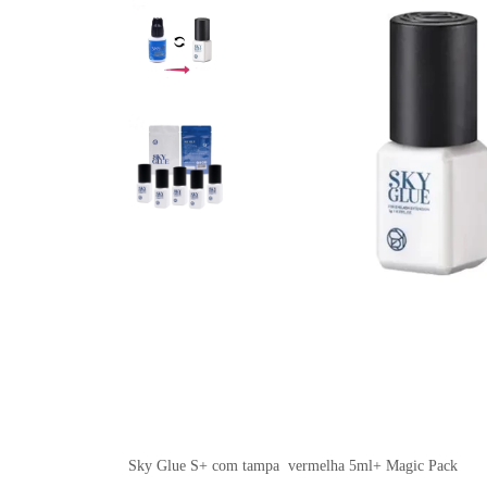
Sky Glue S+ com tampa vermelha 5ml+ Magic Pack