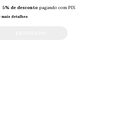
5% de desconto
pagando com PIX
r mais detalhes