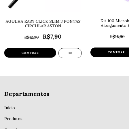
Kit 100 Micro
AGULHA EASY CLICK SLIM 3 PONTAS
Alongamento Fi
CIRCULAR ASTON
R$7,90
R$15,90
R$12,90
COMPRAR
Departamentos
Início
Produtos