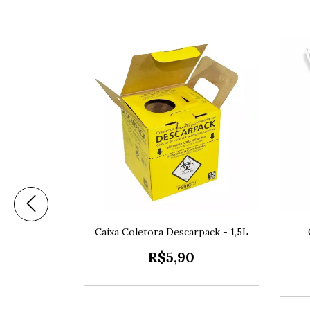
Caixa Coletora Descarpack - 1,5L
R$5,90