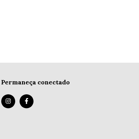
Permaneça conectado