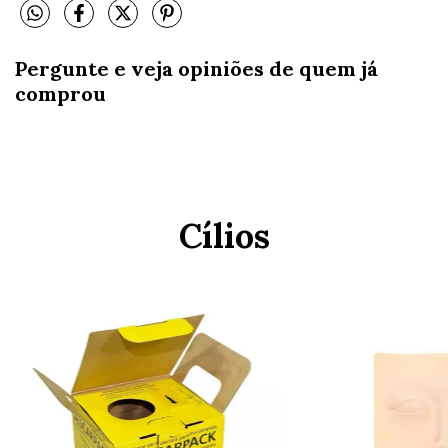
Pergunte e veja opiniões de quem já
comprou
Cílios