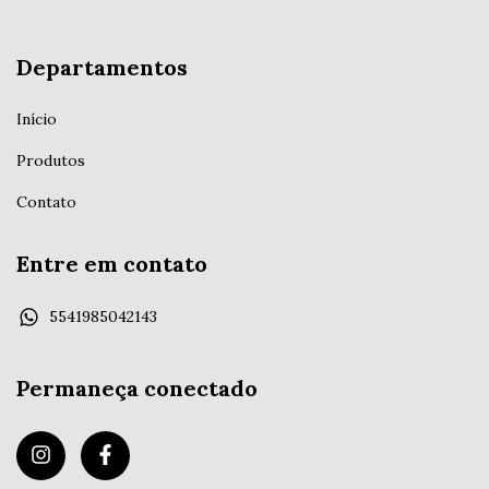
Departamentos
Início
Produtos
Contato
Entre em contato
5541985042143
Permaneça conectado