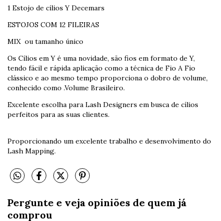
1 Estojo de cílios Y Decemars
ESTOJOS COM 12 FILEIRAS
MIX ou tamanho único
Os Cílios em Y é uma novidade, são fios em formato de Y,
tendo fácil e rápida aplicação como a técnica de Fio A Fio
clássico e ao mesmo tempo proporciona o dobro de volume,
conhecido como .Volume Brasileiro.
Excelente escolha para Lash Designers em busca de cílios
perfeitos para as suas clientes.
Proporcionando um excelente trabalho e desenvolvimento do
Lash Mapping.
Pergunte e veja opiniões de quem já
comprou