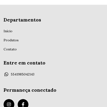
Departamentos
Início
Produtos
Contato
Entre em contato
5541985042143
Permaneça conectado