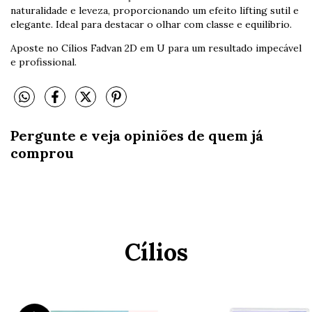
naturalidade e leveza, proporcionando um efeito lifting sutil e
elegante. Ideal para destacar o olhar com classe e equilíbrio.
Aposte no Cílios Fadvan 2D em U para um resultado impecável
e profissional.
Pergunte e veja opiniões de quem já
comprou
Cílios