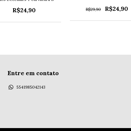
R$24,90
R$24,90
R$29,90
Entre em contato
5541985042143